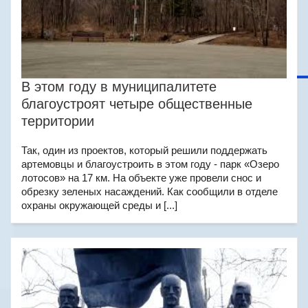
В этом году в муниципалитете
благоустроят четыре общественные
территории
Так, один из проектов, который решили поддержать
артемовцы и благоустроить в этом году - парк «Озеро
лотосов» на 17 км. На объекте уже провели снос и
обрезку зеленых насаждений. Как сообщили в отделе
охраны окружающей среды и [...]