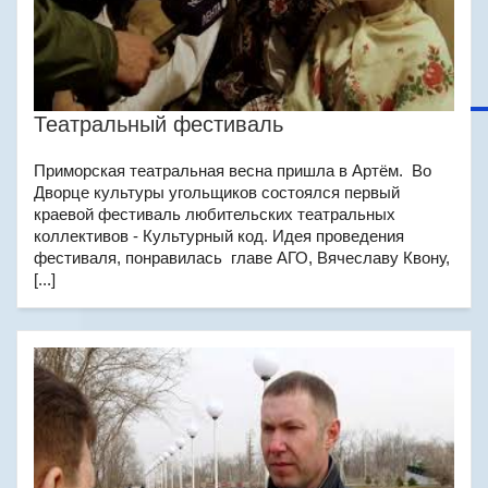
Театральный фестиваль
Приморская театральная весна пришла в Артём. Во
Дворце культуры угольщиков состоялся первый
краевой фестиваль любительских театральных
коллективов - Культурный код. Идея проведения
фестиваля, понравилась главе АГО, Вячеславу Квону,
[...]