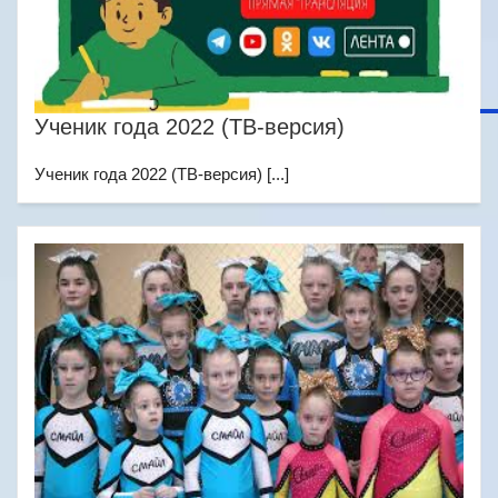
Ученик года 2022 (ТВ-версия)
Ученик года 2022 (ТВ-версия) [...]