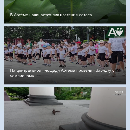
В Артёме начинается пик цветения лотоса
На центральной площади Артёма провели «Зарядку с
чемпионом»