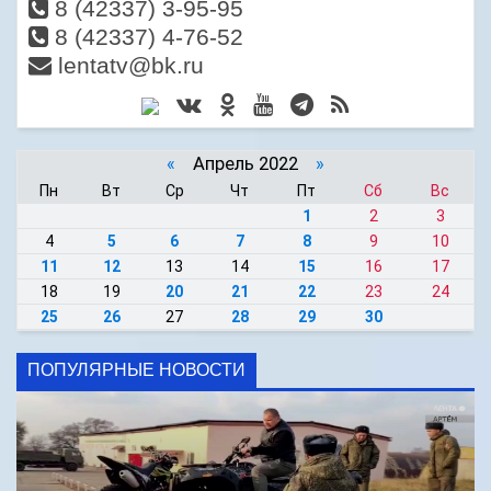
8 (42337) 3-95-95
8 (42337) 4-76-52
lentatv@bk.ru
«
Апрель 2022
»
Пн
Вт
Ср
Чт
Пт
Сб
Вс
1
2
3
4
5
6
7
8
9
10
11
12
13
14
15
16
17
18
19
20
21
22
23
24
25
26
27
28
29
30
ПОПУЛЯРНЫЕ НОВОСТИ