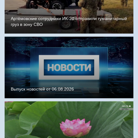
Артёмовские сотрудники ИК-20 отправили гуманитарный
груз в зону СВО
Выпуск новостей от 06.08.2026