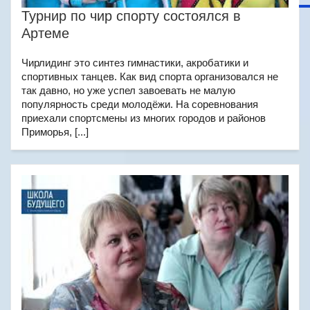
Турнир по чир спорту состоялся в
Артеме
Чирлидинг это синтез гимнастики, акробатики и
спортивных танцев. Как вид спорта организовался не
так давно, но уже успел завоевать не малую
популярность среди молодёжи. На соревнования
приехали спортсмены из многих городов и районов
Приморья, [...]