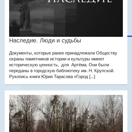
Наследие. Люди и судьбы
Документы, которые ранее принадлежали Обществу
охраны памятников истории и культуры имеют
историческую ценность, для Артёма. Они были
переданы в городскую библиотеку им. Н. Крупской.
Рукопись книги Юрия Тарасова «Город [...]