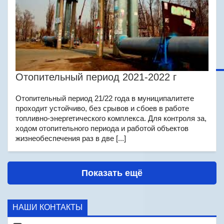
Отопительный период 2021-2022 г
Отопительный период 21/22 года в муниципалитете
проходит устойчиво, без срывов и сбоев в работе
топливно-энергетического комплекса. Для контроля за,
ходом отопительного периода и работой объектов
жизнеобеспечения раз в две [...]
Показать ещё
НАШИ КОНТАКТЫ