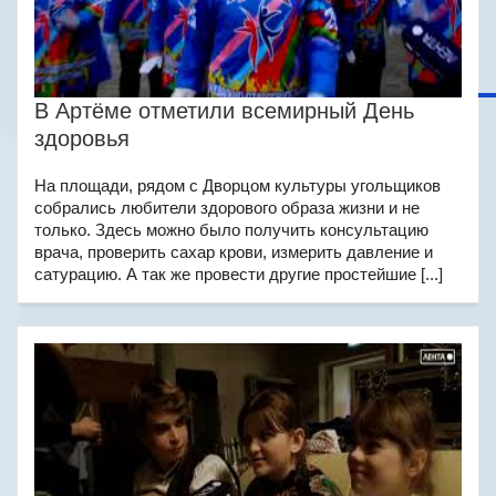
В Артёме отметили всемирный День
здоровья
На площади, рядом с Дворцом культуры угольщиков
собрались любители здорового образа жизни и не
только. Здесь можно было получить консультацию
врача, проверить сахар крови, измерить давление и
сатурацию. А так же провести другие простейшие [...]