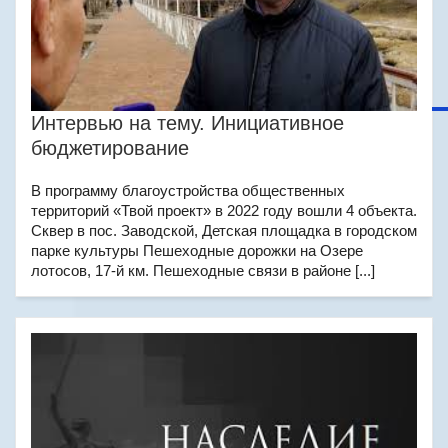
Интервью на тему. Инициативное
бюджетирование
В программу благоустройства общественных
территорий «Твой проект» в 2022 году вошли 4 объекта.
Сквер в пос. Заводской, Детская площадка в городском
парке культуры Пешеходные дорожки на Озере
лотосов, 17-й км. Пешеходные связи в районе [...]