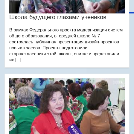
Школа будущего глазами учеников
В рамках Федерального проекта модернизации систем
общего образования, в средней школе № 7
состоялась публичная презентация дизайн-проектов
новых классов. Проекты подготовили
старшеклассники этой школы, они же и представили
их [...]