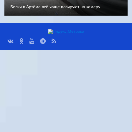
Белки в Артёме всё чаще позируют на камеру