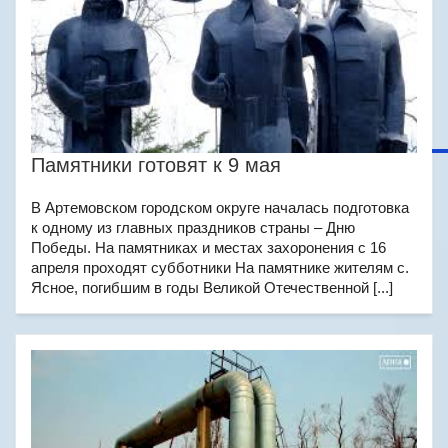
Памятники готовят к 9 мая
В Артемовском городском округе началась подготовка
к одному из главных праздников страны – Дню
Победы. На памятниках и местах захоронения с 16
апреля проходят субботники На памятнике жителям с.
Ясное, погибшим в годы Великой Отечественной [...]