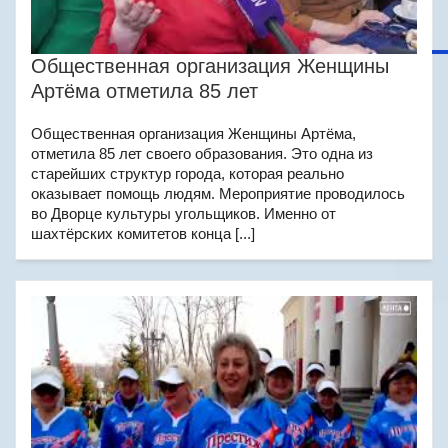
Общественная организация Женщины
Артёма отметила 85 лет
Общественная организация Женщины Артёма,
отметила 85 лет своего образования. Это одна из
старейших структур города, которая реально
оказывает помощь людям. Мероприятие проводилось
во Дворце культуры угольщиков. Именно от
шахтёрских комитетов конца [...]