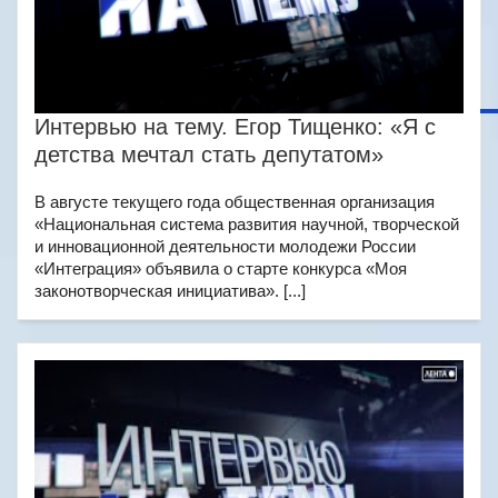
Интервью на тему. Егор Тищенко: «Я с
детства мечтал стать депутатом»
В августе текущего года общественная организация
«Национальная система развития научной, творческой
и инновационной деятельности молодежи России
«Интеграция» объявила о старте конкурса «Моя
законотворческая инициатива». [...]