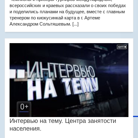
всероссийских и краевых рассказали о своих победах
и поделились планами на будущее, вместе с главным
тренером по киокусинкай карта в г. Артеме
Александром Сольтяшевым. [...]
Интервью на тему. Центра занятости
населения.