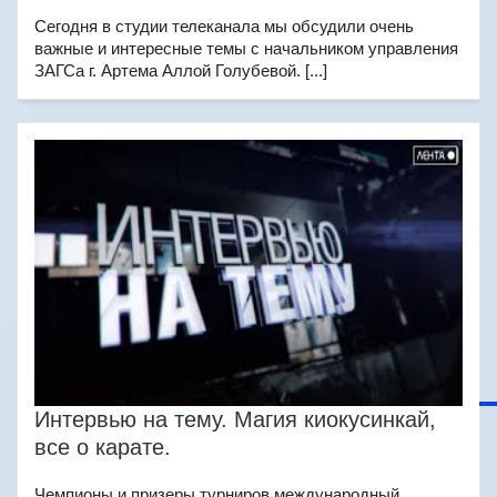
Сегодня в студии телеканала мы обсудили очень
важные и интересные темы с начальником управления
ЗАГСа г. Артема Аллой Голубевой. [...]
Интервью на тему. Магия киокусинкай,
все о карате.
Чемпионы и призеры турниров международный,