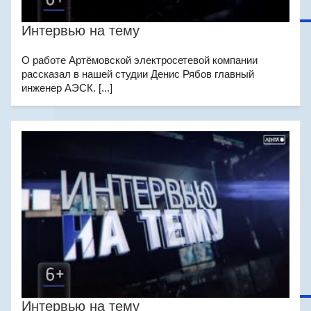
Интервью на тему
О работе Артёмовской электросетевой компании
рассказал в нашей студии Денис Рябов главный
инженер АЭСК. [...]
Интервью на тему