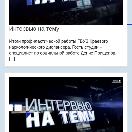
Интервью на тему
Итоги профилактической работы ГБУЗ Краевого
наркологического диспансера. Гость студии –
специалист по социальной работе Денис Прищепов.
[...]