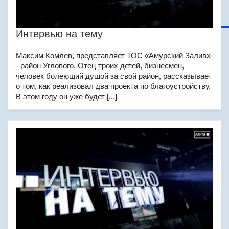
Интервью на тему
Максим Комлев, представляет ТОС «Амурский Залив»
- район Углового. Отец троих детей, бизнесмен,
человек болеющий душой за свой район, рассказывает
о том, как реализовал два проекта по благоустройству.
В этом году он уже будет [...]