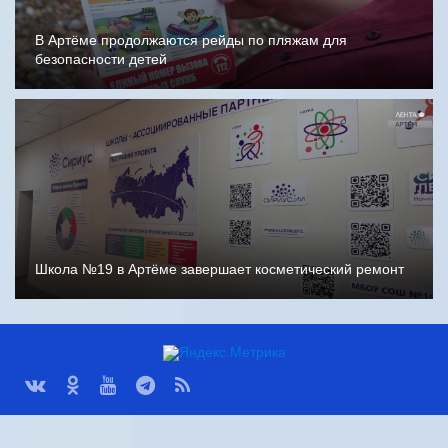
В Артёме продолжаются рейды по пляжам для
безопасности детей
Школа №19 в Артёме завершает косметический ремонт