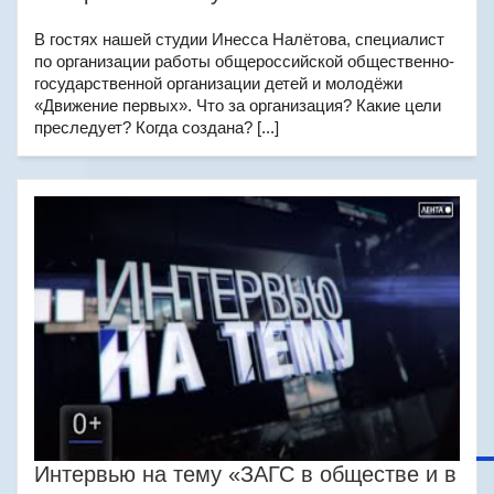
В гостях нашей студии Инесса Налётова, специалист
по организации работы общероссийской общественно-
государственной организации детей и молодёжи
«Движение первых». Что за организация? Какие цели
преследует? Когда создана? [...]
Интервью на тему «ЗАГС в обществе и в