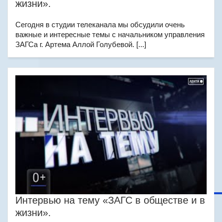
жизни».
Сегодня в студии телеканала мы обсудили очень
важные и интересные темы с начальником управления
ЗАГСа г. Артема Аллой Голубевой. [...]
Интервью на тему «ЗАГС в обществе и в
жизни».