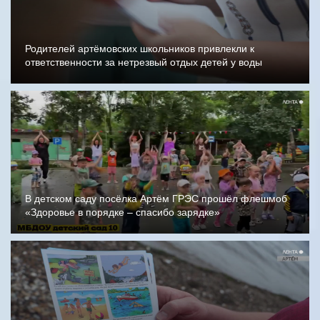
Родителей артёмовских школьников привлекли к
ответственности за нетрезвый отдых детей у воды
В детском саду посёлка Артём ГРЭС прошёл флешмоб
«Здоровье в порядке – спасибо зарядке»