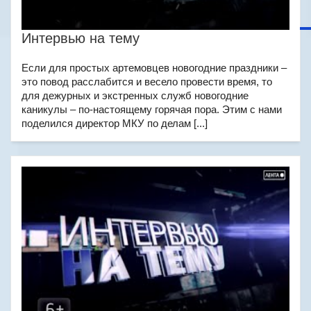
Интервью на тему
Если для простых артемовцев новогодние праздники –
это повод расслабится и весело провести время, то
для дежурных и экстренных служб новогодние
каникулы – по-настоящему горячая пора. Этим с нами
поделился директор МКУ по делам [...]