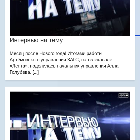
Интервью на тему
Месяц после Нового года! Итогами работы
Артёмовского управления ЗАГС, на телеканале
«Лента», поделилась начальник управления Алла
Голубева. [...]